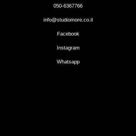
050-6367766
info@studiomore.co.il
Facebook
Instagram
Whatsapp