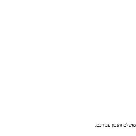
ושלם והנכון עבורכם.