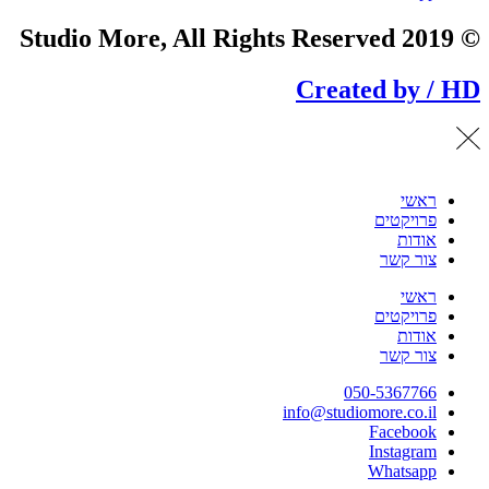
© 2019 Studio More, All Rights Reserved
Created by / HD
ראשי
פרויקטים
אודות
צור קשר
ראשי
פרויקטים
אודות
צור קשר
050-5367766
info@studiomore.co.il
Facebook
Instagram
Whatsapp