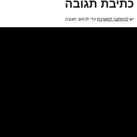
כתיבת תגובה
יש
להתחבר למערכת
כדי לכתוב תגובה.