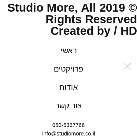
© 2019 Studio More, All
Rights Reserved
Created by / HD
ראשי
פרויקטים
אודות
צור קשר
050-5367766
info@studiomore.co.il